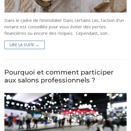
Dans le cadre de l’immobilier Dans certains cas, l’action d’un
notaire est conseillée pour vous éviter des pertes
financières ou encore des risques. Cependant, son…
LIRE LA SUITE →
Pourquoi et comment participer
aux salons professionnels ?