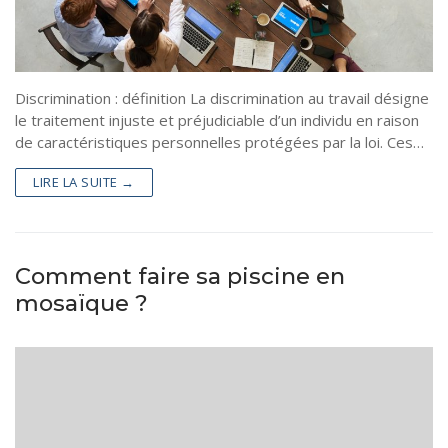
Discrimination : définition La discrimination au travail désigne
le traitement injuste et préjudiciable d’un individu en raison
de caractéristiques personnelles protégées par la loi. Ces…
LIRE LA SUITE →
Comment faire sa piscine en
mosaïque ?