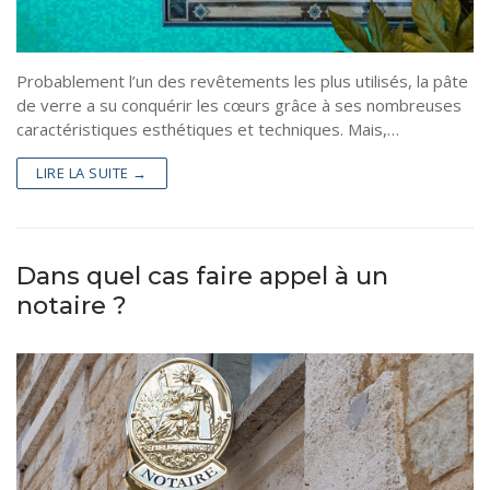
Probablement l’un des revêtements les plus utilisés, la pâte
de verre a su conquérir les cœurs grâce à ses nombreuses
caractéristiques esthétiques et techniques. Mais,…
LIRE LA SUITE →
Dans quel cas faire appel à un
notaire ?