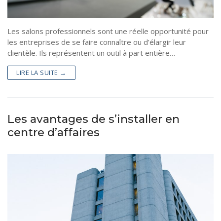
Les salons professionnels sont une réelle opportunité pour
les entreprises de se faire connaître ou d’élargir leur
clientèle. Ils représentent un outil à part entière…
LIRE LA SUITE →
Les avantages de s’installer en
centre d’affaires