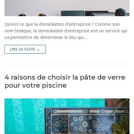
Qu’est ce que la domiciliation d’entreprise ? Comme son
nom l’indique, la domiciliation d’entreprise est un service qui
va permettre de déterminer le lieu qui…
LIRE LA SUITE →
4 raisons de choisir la pâte de verre
pour votre piscine