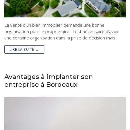
La vente d’un bien immobilier demande une bonne
organisation pour le propriétaire. Il est nécessaire d’avoir
une certaine organisation dans la prise de décision mais…
LIRE LA SUITE →
Avantages à implanter son
entreprise à Bordeaux