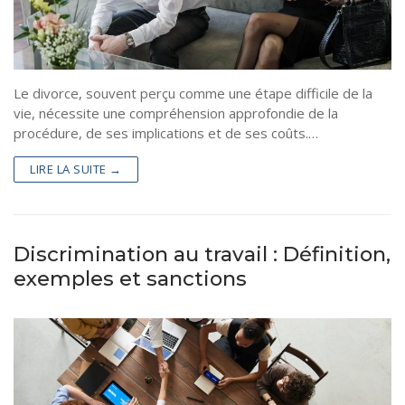
Le divorce, souvent perçu comme une étape difficile de la
vie, nécessite une compréhension approfondie de la
procédure, de ses implications et de ses coûts.…
LIRE LA SUITE →
Discrimination au travail : Définition,
exemples et sanctions